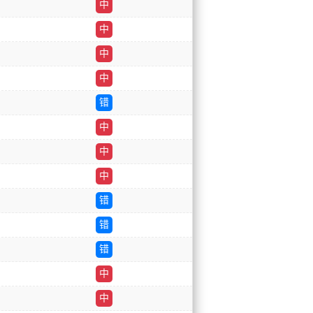
中
中
中
中
错
中
中
中
错
错
错
中
中