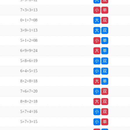
7+3+3=13
小
单
0+1+7=08
大
双
3+9+1=13
大
双
5+1+2=08
小
单
6+9+9=24
大
单
5+8+6=19
小
双
6+4+5=15
小
双
8+2+8=18
大
单
7+6+7=20
小
双
8+8+2=18
大
双
5+7+4=16
小
双
5+7+3=15
小
单