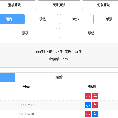
蜜桃算法
灭世算法
幻象算法
组合
杀组
大小
单双
双项
双组
100期 正确：77 期 错误：23 期
正确率：77%
走势
号码
预测
---
小
单
5+7+5=17
小
单
2+6+2=10
小
单