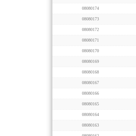
08080174
08080173
08080172
08080171
08080170
08080169
08080168
08080167
08080166
08080165
08080164
08080163
08080162