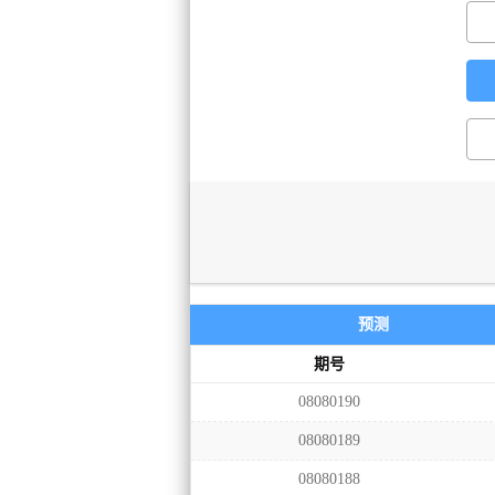
预测
期号
08080190
08080189
08080188