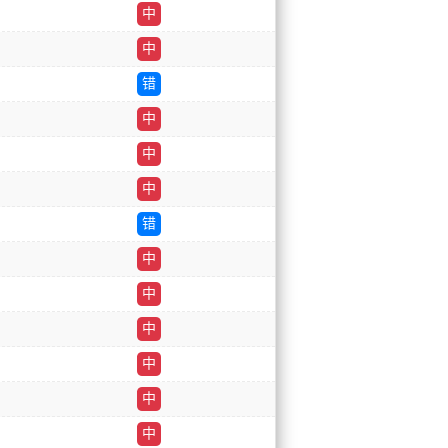
中
中
错
中
中
中
错
中
中
中
中
中
中