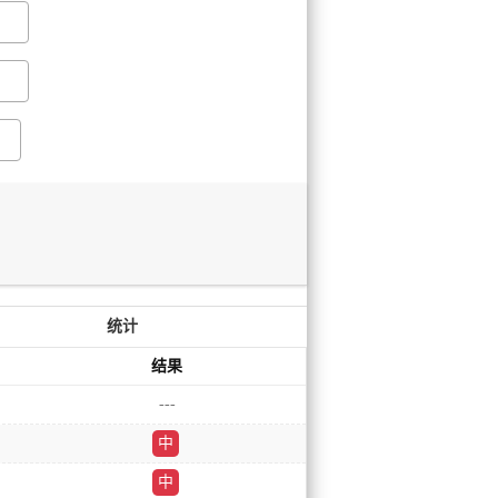
统计
结果
---
中
中