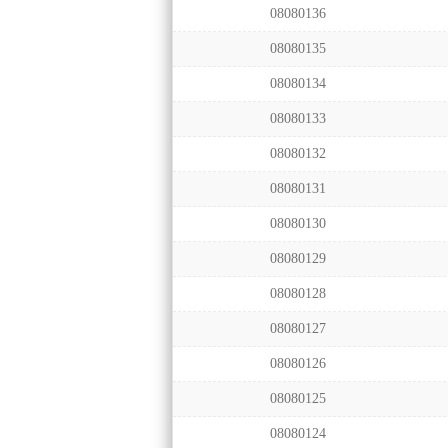
08080136
08080135
08080134
08080133
08080132
08080131
08080130
08080129
08080128
08080127
08080126
08080125
08080124