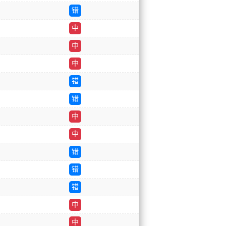
错
中
中
中
错
错
中
中
错
错
错
中
中