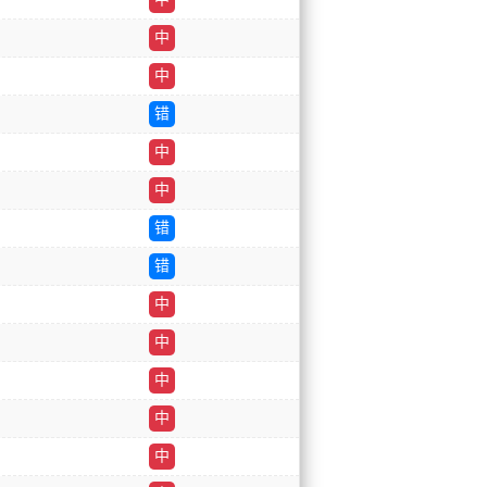
中
中
错
中
中
错
错
中
中
中
中
中