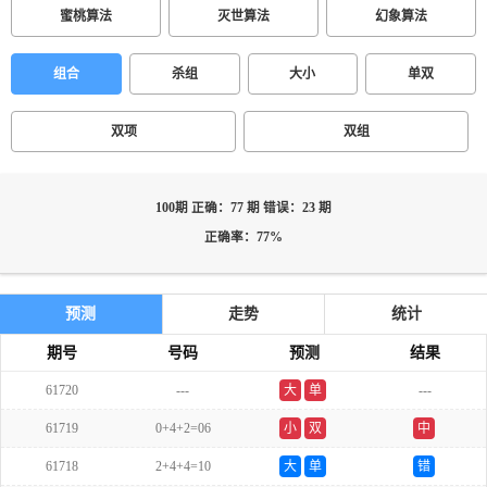
蜜桃算法
灭世算法
幻象算法
组合
杀组
大小
单双
双项
双组
100期 正确：77 期 错误：23 期
正确率：77%
预测
走势
统计
期号
号码
预测
结果
61720
---
大
单
---
61719
0+4+2=06
小
双
中
61718
2+4+4=10
大
单
错