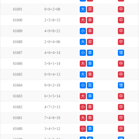
61691
0+6+2=08
大
双
中
61690
2+5+8=15
大
单
中
61689
4+9+8=21
小
单
中
61688
2+0+4=06
大
双
中
61687
4+6+4=14
小
单
错
61686
5+8+1=14
大
单
中
61685
0+9+4=13
大
单
中
61684
9+8+2=19
小
双
错
61683
6+3+5=14
大
单
中
61682
4+7+2=13
小
单
中
61681
7+4+8=19
大
单
中
61680
3+4+5=12
小
单
中