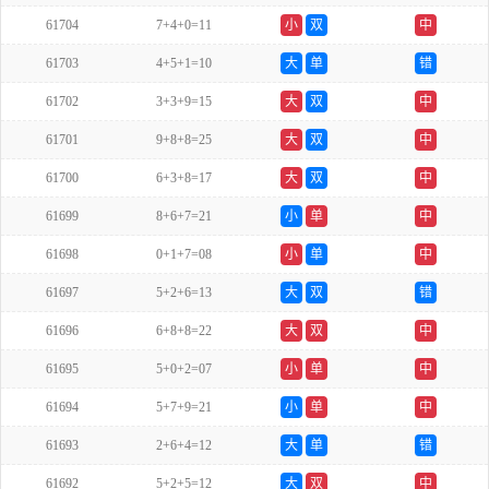
61704
7+4+0=11
小
双
中
61703
4+5+1=10
大
单
错
61702
3+3+9=15
大
双
中
61701
9+8+8=25
大
双
中
61700
6+3+8=17
大
双
中
61699
8+6+7=21
小
单
中
61698
0+1+7=08
小
单
中
61697
5+2+6=13
大
双
错
61696
6+8+8=22
大
双
中
61695
5+0+2=07
小
单
中
61694
5+7+9=21
小
单
中
61693
2+6+4=12
大
单
错
61692
5+2+5=12
大
双
中