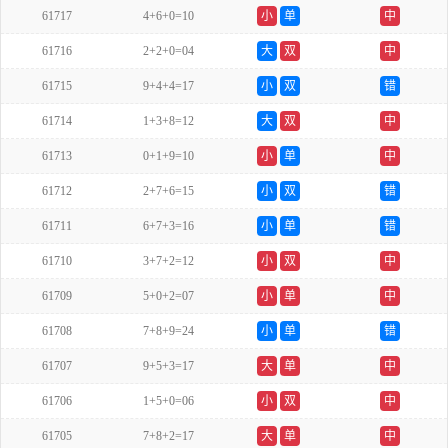
61717
4+6+0=10
小
单
中
61716
2+2+0=04
大
双
中
61715
9+4+4=17
小
双
错
61714
1+3+8=12
大
双
中
61713
0+1+9=10
小
单
中
61712
2+7+6=15
小
双
错
61711
6+7+3=16
小
单
错
61710
3+7+2=12
小
双
中
61709
5+0+2=07
小
单
中
61708
7+8+9=24
小
单
错
61707
9+5+3=17
大
单
中
61706
1+5+0=06
小
双
中
61705
7+8+2=17
大
单
中