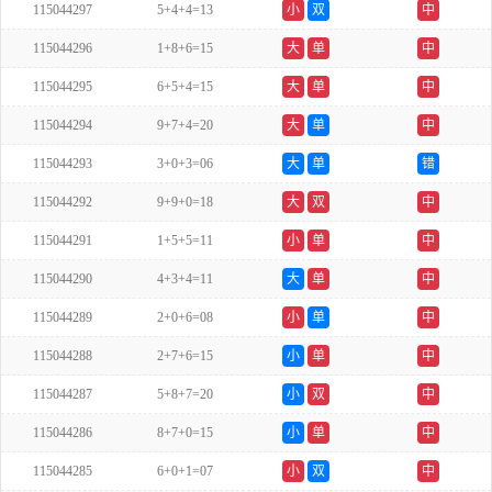
115044297
5+4+4=13
小
双
中
115044296
1+8+6=15
大
单
中
115044295
6+5+4=15
大
单
中
115044294
9+7+4=20
大
单
中
115044293
3+0+3=06
大
单
错
115044292
9+9+0=18
大
双
中
115044291
1+5+5=11
小
单
中
115044290
4+3+4=11
大
单
中
115044289
2+0+6=08
小
单
中
115044288
2+7+6=15
小
单
中
115044287
5+8+7=20
小
双
中
115044286
8+7+0=15
小
单
中
115044285
6+0+1=07
小
双
中