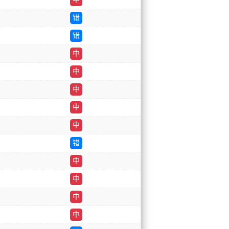
错
错
中
中
中
中
中
错
中
中
中
中