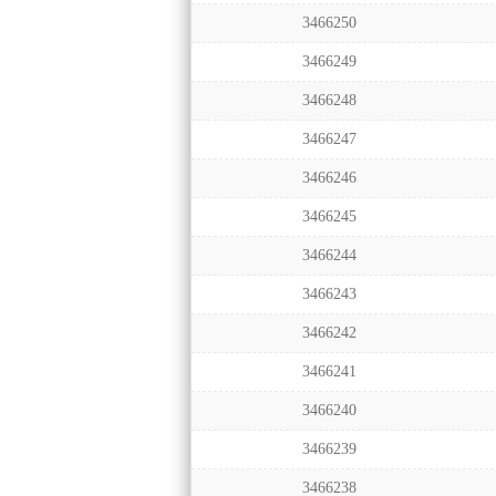
3466250
3466249
3466248
3466247
3466246
3466245
3466244
3466243
3466242
3466241
3466240
3466239
3466238