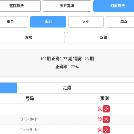
蜜桃算法
灭世算法
幻象算法
组合
杀组
大小
单双
双项
双组
100期 正确：77 期 错误：23 期
正确率：77%
走势
号码
预测
---
殺
小
单
3+3+8=14
殺
大
单
1+8+9=18
殺
小