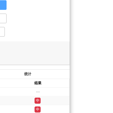
统计
结果
---
中
中