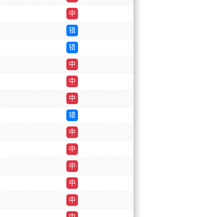
中
错
错
中
中
中
错
中
中
中
中
中
中