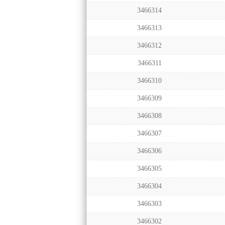
3466314
3466313
3466312
3466311
3466310
3466309
3466308
3466307
3466306
3466305
3466304
3466303
3466302