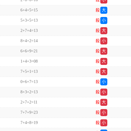
单
6+4+5=15
殺
大
单
5+3+5=13
殺
小
单
2+7+4=13
殺
大
单
8+4+2=14
殺
小
双
6+6+9=21
殺
大
双
1+4+3=08
殺
大
单
7+5+1=13
殺
大
单
0+6+7=13
殺
小
单
8+3+2=13
殺
小
双
2+7+2=11
殺
大
单
7+7+9=23
殺
小
双
7+4+8=19
殺
小
单