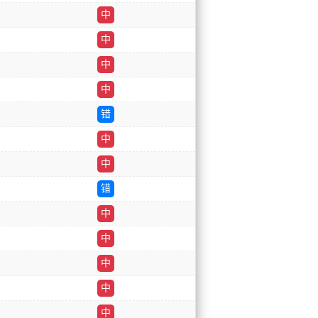
中
中
中
中
错
中
中
错
中
中
中
中
中